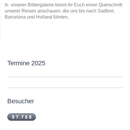
In unserer Bildergalerie könnt ihr Euch einen Querschnitt
unserer Reisen anschauen, die uns bis nach Südtirol,
Barcelona und Holland führten.
Termine 2025
Besucher