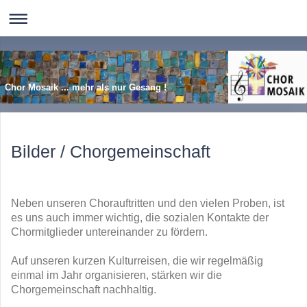
Chor Mosaik ... mehr als nur Gesang !
Bilder / Chorgemeinschaft
Neben unseren Chorauftritten und den vielen Proben, ist
es uns auch immer wichtig, die sozialen Kontakte der
Chormitglieder untereinander zu fördern.
Auf unseren kurzen Kulturreisen, die wir regelmäßig
einmal im Jahr organisieren, stärken wir die
Chorgemeinschaft nachhaltig.